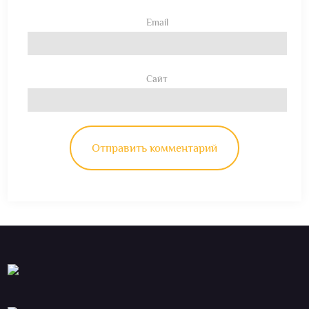
Email
Сайт