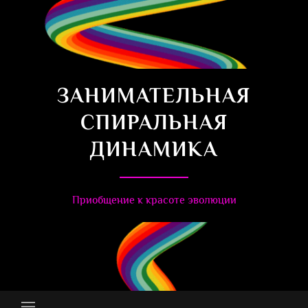
ЗАНИМАТЕЛЬНАЯ
СПИРАЛЬНАЯ
ДИНАМИКА
Приобщение к красоте эволюции