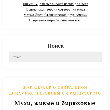
Пигмеи. «Дети леса» поют песню для леса
Бушменская версия сотворения мира
Мэтью Эрет. Столкновение двух Америк
Очертания мира без конфликтов…
Поиск
ЖАК ФЕРБЕР О СПИРАЛЬНОЙ
ДИНАМИКЕ: ПЕРЕВОДЫ С ФРАНЦУЗСКОГО
Мухи, живые и бирюзовые