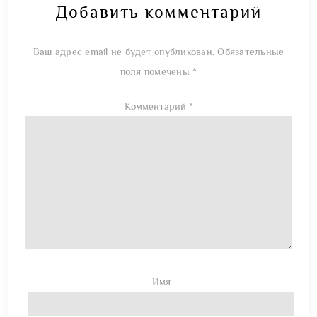
Добавить комментарий
Ваш адрес email не будет опубликован.
Обязательные
поля помечены
*
Комментарий
*
Имя