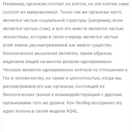
Например, организм состоит из клеток, но эти клетки сами
состоят из макромолекул. Точно так же организм часто
является частью социальной структуры (например, волк
является частью стаи), и все это вместе является частью
экосистемы, которая в свою очередь является частью
всей земли, рассматриваемой как живое существо.
Холоническое мышление является, таким образом,
видением вещей на многих уровнях одновременно.
Человек является одновременно клеткой по отношению к
Гее и человечеству, но также и целостностью, когда мы
рассматриваем его как организм, состоящий из
биологических тканей и взаимодействующий с другими
организмами того же уровня. Кен Уилбер воспринял эту
идею холона в своей модели AQAL.