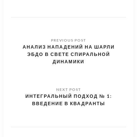
АНАЛИЗ НАПАДЕНИЙ НА ШАРЛИ
ЭБДО В СВЕТЕ СПИРАЛЬНОЙ
ДИНАМИКИ
ИНТЕГРАЛЬНЫЙ ПОДХОД № 1:
ВВЕДЕНИЕ В КВАДРАНТЫ