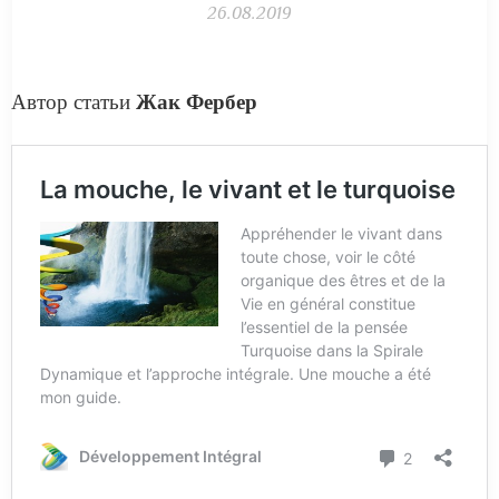
26.08.2019
Автор статьи
Жак Фербер