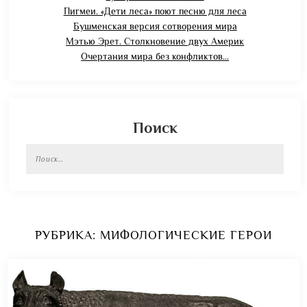
Пигмеи. «Дети леса» поют песню для леса
Бушменская версия сотворения мира
Мэтью Эрет. Столкновение двух Америк
Очертания мира без конфликтов…
Поиск
Найти:
РУБРИКА:
МИФОЛОГИЧЕСКИЕ ГЕРОИ