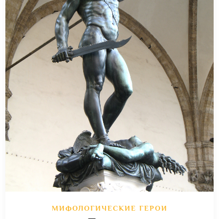
МИФОЛОГИЧЕСКИЕ ГЕРОИ