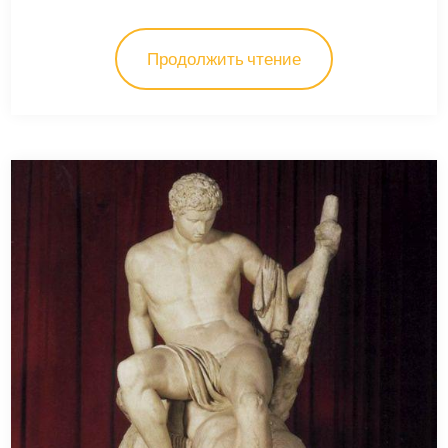
Продолжить чтение