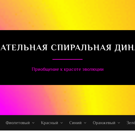
АТЕЛЬНАЯ СПИРАЛЬНАЯ ДИ
Приобщение к красоте эволюции
Фиолетовый
Красный
Синий
Оранжевый
Зел