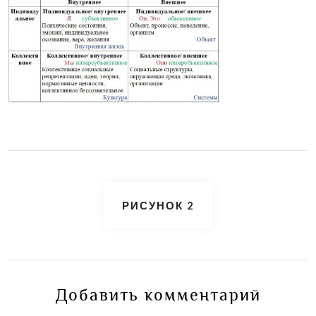
Навигация
РИСУНОК 2
по
записям
Добавить комментарий