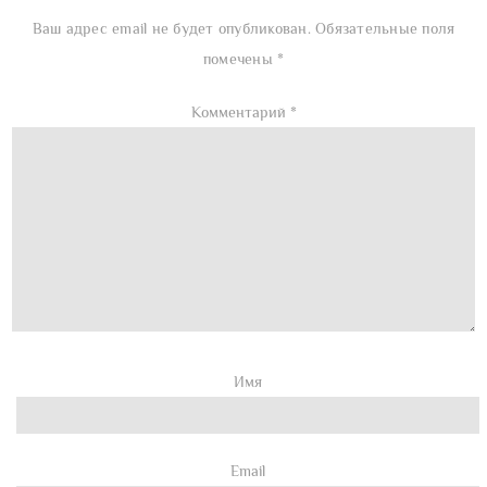
Ваш адрес email не будет опубликован.
Обязательные поля
помечены
*
Комментарий
*
Имя
Email