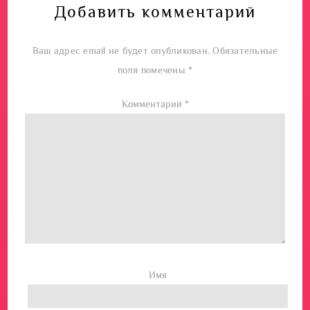
Добавить комментарий
Ваш адрес email не будет опубликован.
Обязательные
поля помечены
*
Комментарий
*
Имя