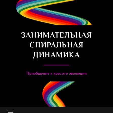
ЗАНИМАТЕЛЬНАЯ
СПИРАЛЬНАЯ
ДИНАМИКА
Приобщение к красоте эволюции