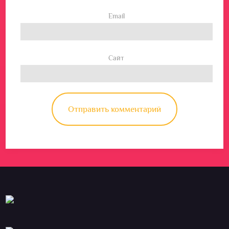
Email
Сайт