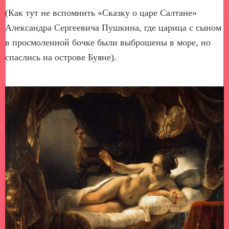
(Как тут не вспомнить «Сказку о царе Салтане»
Александра Сергеевича Пушкина, где царица с сыном
в просмоленной бочке были выброшены в море, но
спаслись на острове Буяне).