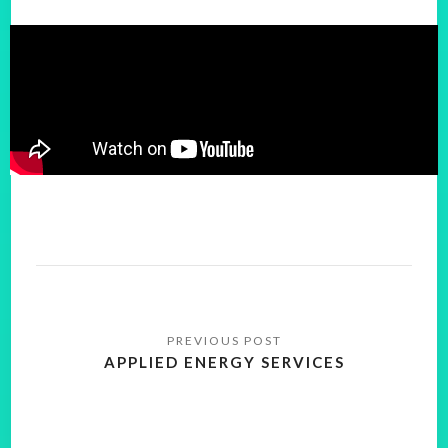
APPLIED ENERGY SERVICES