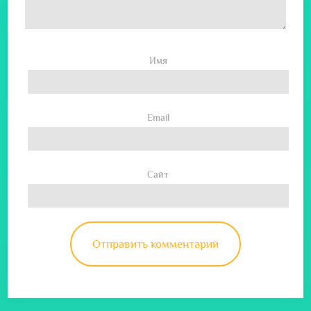
Имя
Email
Сайт