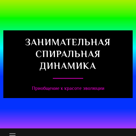
ЗАНИМАТЕЛЬНАЯ
СПИРАЛЬНАЯ
ДИНАМИКА
Приобщение к красоте эволюции