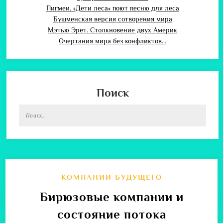
Пигмеи. «Дети леса» поют песню для леса
Бушменская версия сотворения мира
Мэтью Эрет. Столкновение двух Америк
Очертания мира без конфликтов…
Поиск
КОМПАНИИ БУДУЩЕГО
Бирюзовые компании и
состояние потока