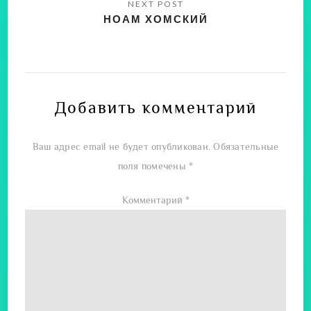
НОАМ ХОМСКИЙ
Добавить комментарий
Ваш адрес email не будет опубликован.
Обязательные
поля помечены
*
Комментарий
*