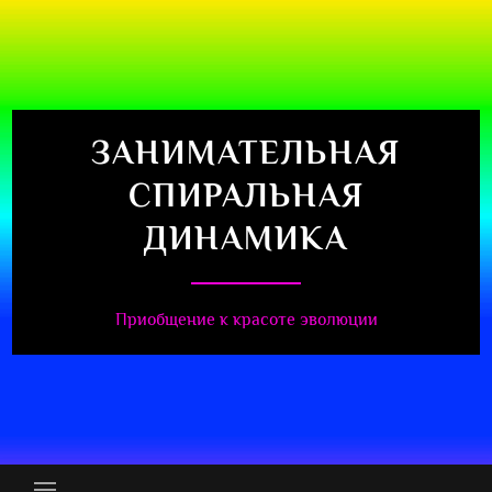
Перейти
к
содержимому
ЗАНИМАТЕЛЬНАЯ
СПИРАЛЬНАЯ
ДИНАМИКА
Приобщение к красоте эволюции