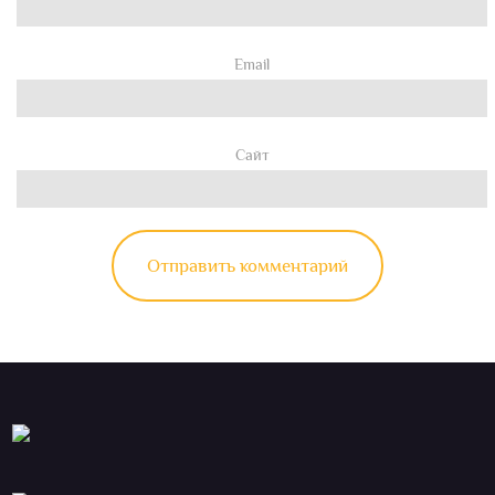
Email
Сайт